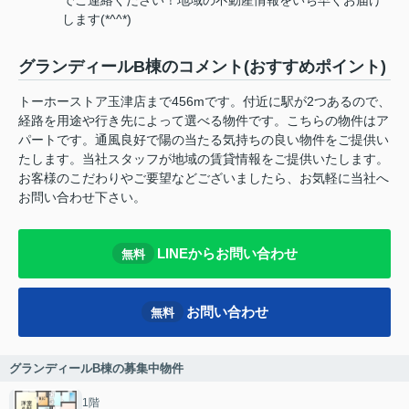
します(*^^*)
グランディールB棟のコメント(おすすめポイント)
トーホーストア玉津店まで456mです。付近に駅が2つあるので、
経路を用途や行き先によって選べる物件です。こちらの物件はア
パートです。通風良好で陽の当たる気持ちの良い物件をご提供い
たします。当社スタッフが地域の賃貸情報をご提供いたします。
お客様のこだわりやご要望などございましたら、お気軽に当社へ
お問い合わせ下さい。
LINEからお問い合わせ
無料
お問い合わせ
無料
グランディールB棟の募集中物件
1階