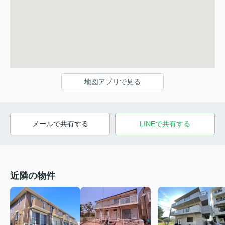
地図アプリで見る
メールで共有する
LINEで共有する
近隣の物件