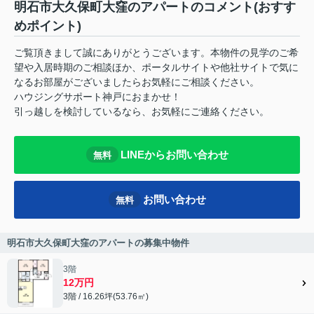
明石市大久保町大窪のアパートのコメント(おすす
めポイント)
ご覧頂きまして誠にありがとうございます。本物件の見学のご希
望や入居時期のご相談ほか、ポータルサイトや他社サイトで気に
なるお部屋がございましたらお気軽にご相談ください。
ハウジングサポート神戸におまかせ！
引っ越しを検討しているなら、お気軽にご連絡ください。
LINEからお問い合わせ
無料
お問い合わせ
無料
明石市大久保町大窪のアパートの募集中物件
3階
12万円
3階 / 16.26坪(53.76㎡)