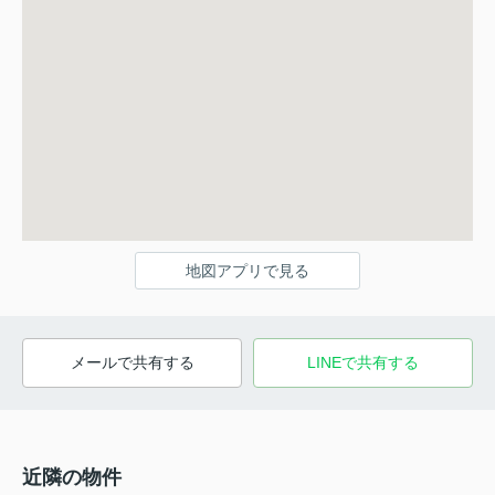
地図アプリで見る
メールで共有する
LINEで共有する
近隣の物件