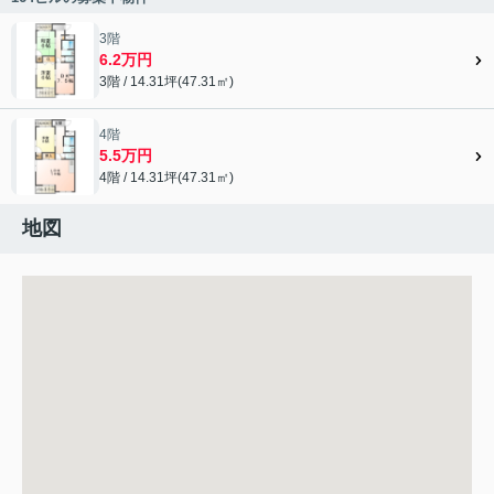
3階
6.2万円
3階 / 14.31坪(47.31㎡)
4階
5.5万円
4階 / 14.31坪(47.31㎡)
地図