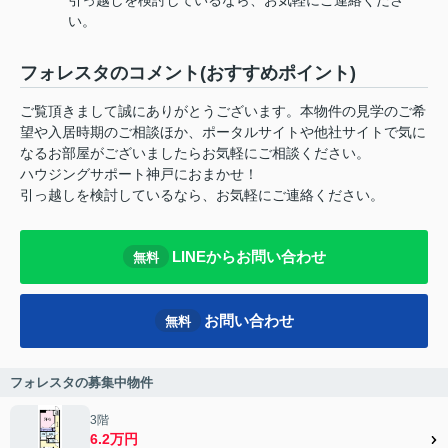
い。
フォレスタのコメント(おすすめポイント)
ご覧頂きまして誠にありがとうございます。本物件の見学のご希
望や入居時期のご相談ほか、ポータルサイトや他社サイトで気に
なるお部屋がございましたらお気軽にご相談ください。
ハウジングサポート神戸におまかせ！
引っ越しを検討しているなら、お気軽にご連絡ください。
LINEからお問い合わせ
無料
お問い合わせ
無料
フォレスタの募集中物件
3階
6.2万円