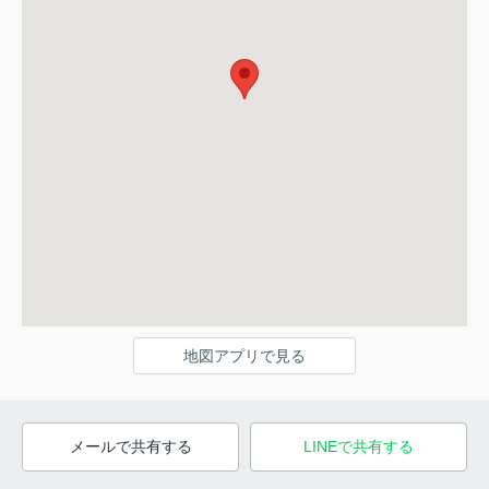
地図アプリで見る
メールで共有する
LINEで共有する