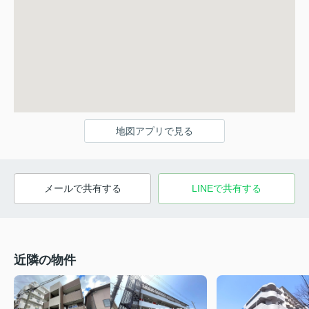
地図アプリで見る
メールで共有する
LINEで共有する
近隣の物件