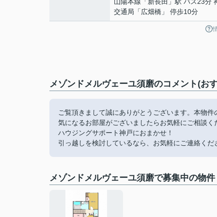
山陽本線
「
新長田
」駅 バス23分
交通局「広畑橋」 停歩10分
メゾンドメルヴェーユ須磨のコメント(おす
ご覧頂きまして誠にありがとうございます。本物件
気になるお部屋がございましたらお気軽にご相談く
ハウジングサポート神戸におまかせ！
引っ越しを検討しているなら、お気軽にご連絡くだ
メゾンドメルヴェーユ須磨で募集中の物件