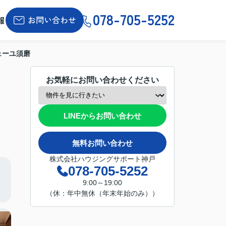
078-705-5252
お問い合わせ
報
ェーユ須磨
お気軽にお問い合わせください
LINEからお問い合わせ
無料お問い合わせ
株式会社ハウジングサポート神戸
078-705-5252
9:00～19:00
（休：年中無休（年末年始のみ））