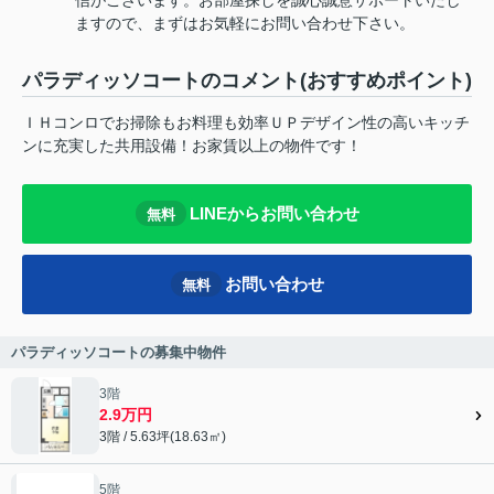
ますので、まずはお気軽にお問い合わせ下さい。
パラディッソコートのコメント(おすすめポイント)
ＩＨコンロでお掃除もお料理も効率ＵＰデザイン性の高いキッチ
ンに充実した共用設備！お家賃以上の物件です！
LINEからお問い合わせ
無料
お問い合わせ
無料
パラディッソコートの募集中物件
3階
2.9万円
3階 / 5.63坪(18.63㎡)
5階