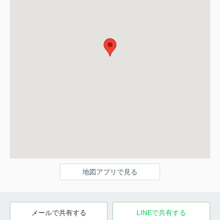
地図アプリで見る
メールで共有する
LINEで共有する