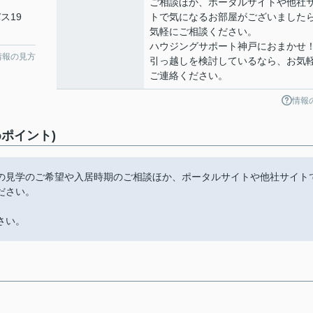
ご相談ほか、ポータルサイトや他社
ス19
トで気になるお部屋がございました
気軽にご相談ください。
ハウジングサポート神戸におまかせ
情報の見方
引っ越しを検討しているなら、お気
ご連絡ください。
情報
ポイント)
の見学のご希望や入居時期のご相談ほか、ポータルサイトや他社サイト
ださい。
さい。