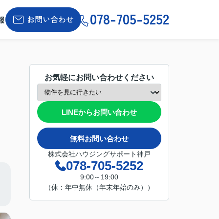
078-705-5252
お問い合わせ
報
お気軽にお問い合わせください
LINEからお問い合わせ
無料お問い合わせ
株式会社ハウジングサポート神戸
078-705-5252
9:00～19:00
（休：年中無休（年末年始のみ））