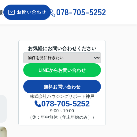
078-705-5252
お問い合わせ
報
お気軽にお問い合わせください
LINEからお問い合わせ
無料お問い合わせ
株式会社ハウジングサポート神戸
078-705-5252
9:00～19:00
（休：年中無休（年末年始のみ））