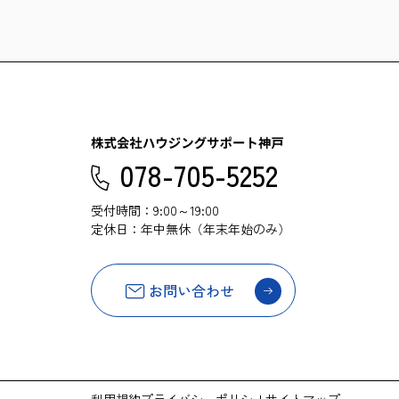
078-705-5252
受付時間：9:00～19:00
定休日：年中無休（年末年始のみ）
お問い合わせ
利用規約
プライバシーポリシー
サイトマップ