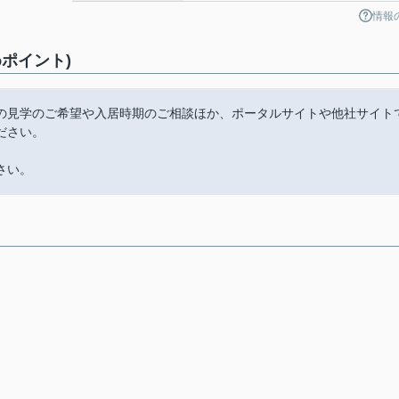
情報
ポイント)
の見学のご希望や入居時期のご相談ほか、ポータルサイトや他社サイト
ださい。
さい。