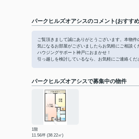
パークヒルズオアシスのコメント(おすすめ
ご覧頂きまして誠にありがとうございます。本物件
気になるお部屋がございましたらお気軽にご相談く
ハウジングサポート神戸におまかせ！
引っ越しを検討しているなら、お気軽にご連絡くだ
パークヒルズオアシスで募集中の物件
1階
11.56坪 (38.22㎡)