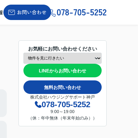
078-705-5252
お問い合わせ
報
お気軽にお問い合わせください
LINEからお問い合わせ
無料お問い合わせ
株式会社ハウジングサポート神戸
078-705-5252
9:00～19:00
（休：年中無休（年末年始のみ））