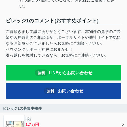
い。
ビレッジ1のコメント(おすすめポイント)
ご覧頂きまして誠にありがとうございます。本物件の見学のご希
望や入居時期のご相談ほか、ポータルサイトや他社サイトで気に
なるお部屋がございましたらお気軽にご相談ください。
ハウジングサポート神戸におまかせ！
引っ越しを検討しているなら、お気軽にご連絡ください。
LINEからお問い合わせ
無料
お問い合わせ
無料
ビレッジ1の募集中物件
3階
1.7万円