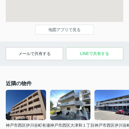
地図アプリで見る
メールで共有する
LINEで共有する
近隣の物件
神戸市西区大津和１丁目
神戸市西区伊川谷町有瀬
神戸市西区伊川谷