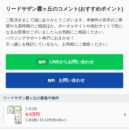
リードサザン霞ヶ丘のコメント(おすすめポイント)
ご覧頂きまして誠にありがとうございます。本物件の見学のご希
望や入居時期のご相談ほか、ポータルサイトや他社サイトで気に
なるお部屋がございましたらお気軽にご相談ください。
ハウジングサポート神戸におまかせ！
引っ越しを検討しているなら、お気軽にご連絡ください。
LINEからお問い合わせ
無料
お問い合わせ
無料
リードサザン霞ヶ丘の募集中物件
1-B1階
6.5万円
1-B1階 / 15.12坪(50.00㎡)