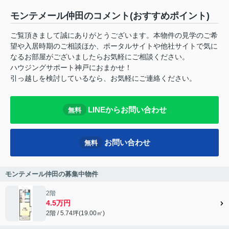
モンテメール仲田のコメント(おすすめポイント)
ご覧頂きまして誠にありがとうございます。本物件の見学のご希
望や入居時期のご相談ほか、ポータルサイトや他社サイトで気に
なるお部屋がございましたらお気軽にご相談ください。
ハウジングサポート神戸におまかせ！
引っ越しを検討しているなら、お気軽にご連絡ください。
LINEからお問い合わせ
無料
お問い合わせ
無料
モンテメール仲田の募集中物件
2階
4.5万円
2階 / 5.74坪(19.00㎡)