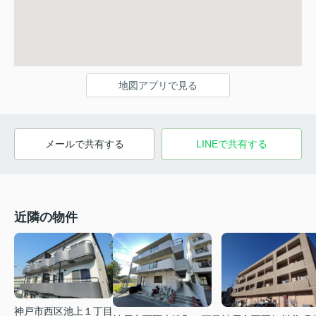
地図アプリで見る
メールで共有する
LINEで共有する
近隣の物件
神戸市西区池上１丁目