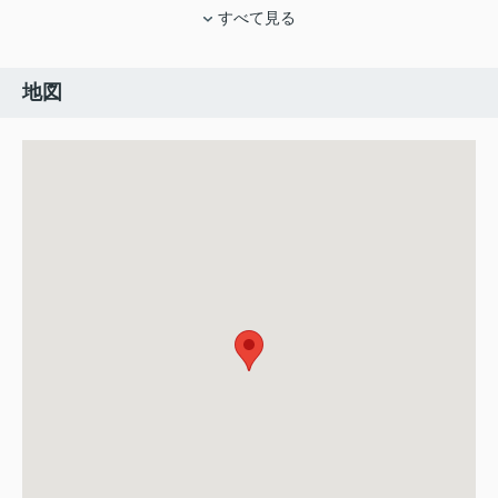
すべて見る
地図