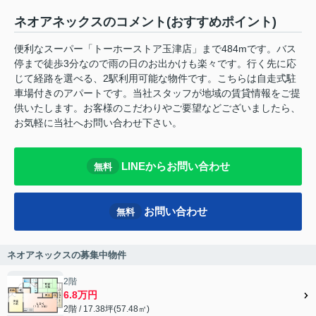
ネオアネックスのコメント(おすすめポイント)
便利なスーパー「トーホーストア玉津店」まで484mです。バス
停まで徒歩3分なので雨の日のお出かけも楽々です。行く先に応
じて経路を選べる、2駅利用可能な物件です。こちらは自走式駐
車場付きのアパートです。当社スタッフが地域の賃貸情報をご提
供いたします。お客様のこだわりやご要望などございましたら、
お気軽に当社へお問い合わせ下さい。
LINEからお問い合わせ
無料
お問い合わせ
無料
ネオアネックスの募集中物件
2階
6.8万円
2階 / 17.38坪(57.48㎡)