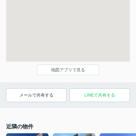
地図アプリで見る
メールで共有する
LINEで共有する
近隣の物件