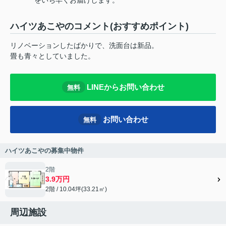
ハイツあこやのコメント(おすすめポイント)
リノベーションしたばかりで、洗面台は新品。
畳も青々としていました。
LINEからお問い合わせ
無料
お問い合わせ
無料
ハイツあこやの募集中物件
2階
3.9万円
2階 / 10.04坪(33.21㎡)
周辺施設