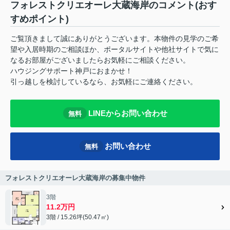
フォレストクリエオーレ大蔵海岸のコメント(おす
すめポイント)
ご覧頂きまして誠にありがとうございます。本物件の見学のご希
望や入居時期のご相談ほか、ポータルサイトや他社サイトで気に
なるお部屋がございましたらお気軽にご相談ください。
ハウジングサポート神戸におまかせ！
引っ越しを検討しているなら、お気軽にご連絡ください。
LINEからお問い合わせ
無料
お問い合わせ
無料
フォレストクリエオーレ大蔵海岸の募集中物件
3階
11.2万円
3階 / 15.26坪(50.47㎡)