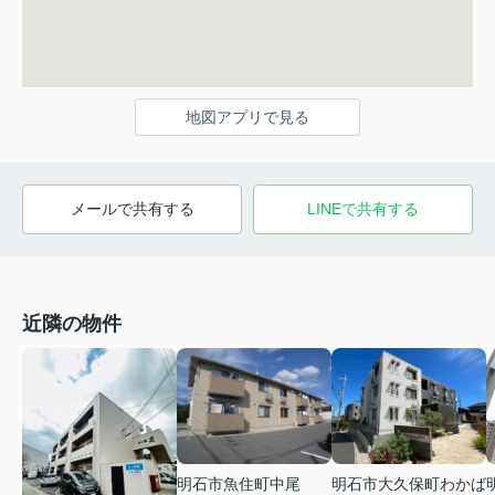
地図アプリで見る
メールで共有する
LINEで共有する
近隣の物件
明石市魚住町中尾
明石市大久保町わかば