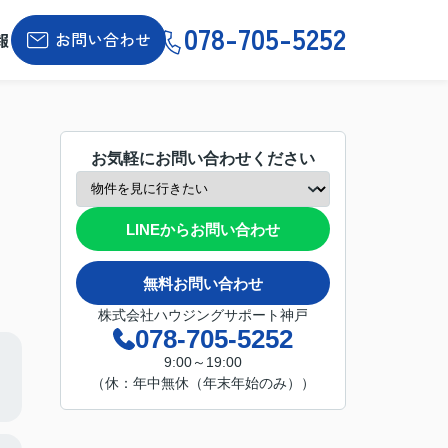
078-705-5252
お問い合わせ
報
お気軽にお問い合わせください
LINEからお問い合わせ
無料お問い合わせ
株式会社ハウジングサポート神戸
078-705-5252
9:00～19:00
（休：年中無休（年末年始のみ））