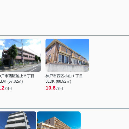
神戸市西区池上５丁目
神戸市西区小山１丁目
LDK (57.02㎡)
3LDK (88.92㎡)
.2
10.6
万円
万円