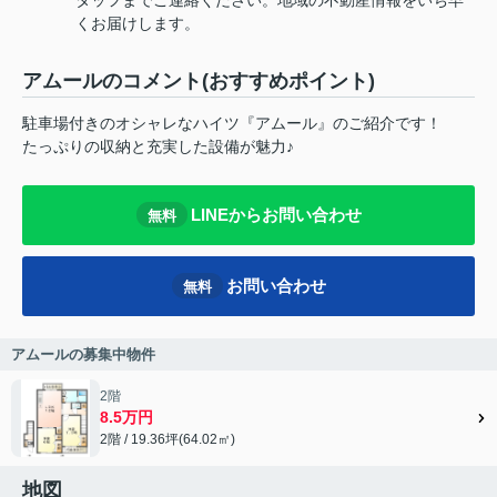
くお届けします。
アムールのコメント(おすすめポイント)
駐車場付きのオシャレなハイツ『アムール』のご紹介です！
たっぷりの収納と充実した設備が魅力♪
LINEからお問い合わせ
無料
お問い合わせ
無料
アムールの募集中物件
2階
8.5万円
2階 / 19.36坪(64.02㎡)
地図