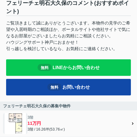
フェリーチェ明石大久保のコメント(おすすめポイ
ント)
ご覧頂きまして誠にありがとうございます。本物件の見学のご希
望や入居時期のご相談ほか、ポータルサイトや他社サイトで気に
なるお部屋がございましたらお気軽にご相談ください。
ハウジングサポート神戸におまかせ！
引っ越しを検討しているなら、お気軽にご連絡ください。
LINEからお問い合わせ
無料
お問い合わせ
無料
フェリーチェ明石大久保の募集中物件
3階
11万円
3階 / 16.26坪(53.76㎡)