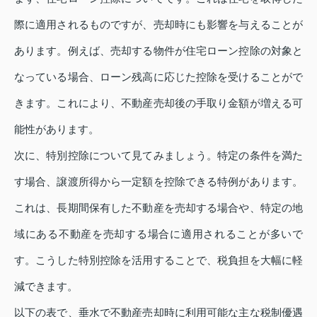
際に適用されるものですが、売却時にも影響を与えることが
あります。例えば、売却する物件が住宅ローン控除の対象と
なっている場合、ローン残高に応じた控除を受けることがで
きます。これにより、不動産売却後の手取り金額が増える可
能性があります。
次に、特別控除について見てみましょう。特定の条件を満た
す場合、譲渡所得から一定額を控除できる特例があります。
これは、長期間保有した不動産を売却する場合や、特定の地
域にある不動産を売却する場合に適用されることが多いで
す。こうした特別控除を活用することで、税負担を大幅に軽
減できます。
以下の表で、垂水で不動産売却時に利用可能な主な税制優遇