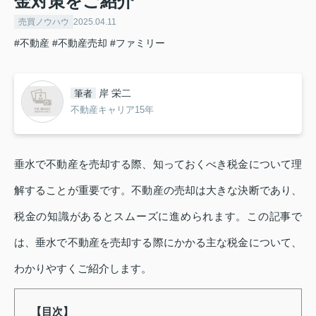
金対策をご紹介
売買ノウハウ
2025.04.11
#不動産
#不動産売却
#ファミリー
岸 栄二
筆者
不動産キャリア15年
垂水で不動産を売却する際、知っておくべき税金について理
解することが重要です。不動産の売却は大きな決断であり、
税金の知識があるとスムーズに進められます。この記事で
は、垂水で不動産を売却する際にかかる主な税金について、
わかりやすくご紹介します。
【目次】