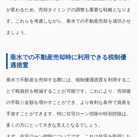
が変わるため、売却タイミングの調整も重要な戦略となりま
す。これらを考慮しながら、垂水での不動産売却を成功させ
ましょう。
垂水での不動産売却時に利用できる税制優
遇措置
垂水で不動産を売却する際には、税制優遇措置を利用するこ
とで税負担を軽減することが可能です。これにより、売却後
の手取り金額を増やすことができ、より有利な条件で資産を
手放すことができます。特に住宅ローン控除や特別控除は、
多くの方にとって大きな支えとなるでしょう。
まず、住宅ローン控除についてです。これは住宅を取得した