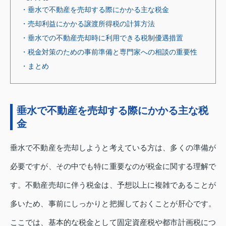
・垂水で不動産を売却する際にかかる主な税金
・売却利益にかかる譲渡所得税の計算方法
・垂水での不動産売却時に利用できる税制優遇措置
・税金対策のための事前準備と専門家への相談の重要性
・まとめ
垂水で不動産を売却する際にかかる主な税
金
垂水で不動産を売却しようと考えている方は、多くの準備が
必要ですが、その中でも特に重要なのが税金に関する理解で
す。不動産売却に伴う税金は、予想以上に複雑であることが
多いため、事前にしっかりと把握しておくことが肝心です。
ここでは、基本的な税金として固定資産税や都市計画税につ