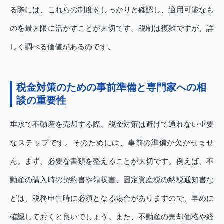
る際には、これらの制度をしっかりと確認し、適用可能なも
のを最大限に活かすことが大切です。税制は複雑ですが、詳
しく調べる価値があるのです。
税金対策のための事前準備と専門家への相
談の重要性
垂水で不動産を売却する際、税金対策は避けて通れない重要
なステップです。そのためには、事前の準備が欠かせませ
ん。まず、必要な書類を整えることが大切です。例えば、不
動産の購入時の契約書や領収書、固定資産税の納税通知書な
どは、税務申告時に必須となる場合がありますので、早めに
確認しておくと良いでしょう。また、不動産の売却価格や経