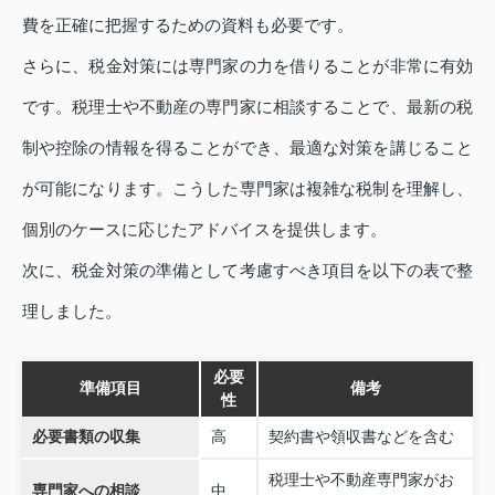
費を正確に把握するための資料も必要です。
さらに、税金対策には専門家の力を借りることが非常に有効
です。税理士や不動産の専門家に相談することで、最新の税
制や控除の情報を得ることができ、最適な対策を講じること
が可能になります。こうした専門家は複雑な税制を理解し、
個別のケースに応じたアドバイスを提供します。
次に、税金対策の準備として考慮すべき項目を以下の表で整
理しました。
必要
準備項目
備考
性
必要書類の収集
高
契約書や領収書などを含む
税理士や不動産専門家がお
専門家への相談
中