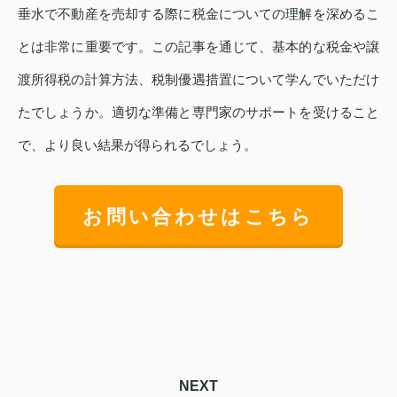
垂水で不動産を売却する際に税金についての理解を深めるこ
とは非常に重要です。この記事を通じて、基本的な税金や譲
渡所得税の計算方法、税制優遇措置について学んでいただけ
たでしょうか。適切な準備と専門家のサポートを受けること
で、より良い結果が得られるでしょう。
お問い合わせはこちら
NEXT