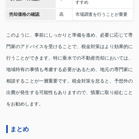
すすめ
売却価格の確認
高
市場調査を行うことが重要
このように、事前にしっかりと準備を進め、必要に応じて専
門家のアドバイスを受けることで、税金対策はより効果的に
行うことができます。特に垂水での不動産売却においては、
地域特有の事情も考慮する必要があるため、地元の専門家に
相談することが一層重要です。税金対策を怠ると、予想外の
出費が発生する可能性もありますので、慎重に取り組むこと
をお勧めします。
まとめ