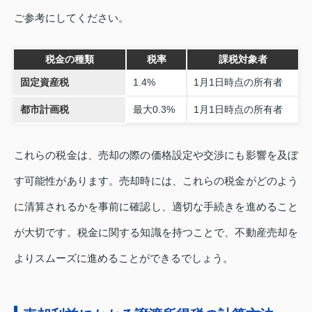
ご参考にしてください。
税金の種類
税率
課税対象者
固定資産税
1.4%
1月1日時点の所有者
都市計画税
最大0.3%
1月1日時点の所有者
これらの税金は、売却の際の価格設定や交渉にも影響を及ぼ
す可能性があります。売却時には、これらの税金がどのよう
に清算されるかを事前に確認し、適切な手続きを進めること
が大切です。税金に関する知識を持つことで、不動産売却を
よりスムーズに進めることができるでしょう。