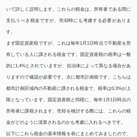
いて詳しく説明します。これらの税金は、所有者である間に
支払うべき税金ですが、売却時にも考慮する必要がありま
す。
まず固定資産税ですが、これは毎年1月1日時点で不動産を所
有している人に課される税金です。固定資産税の税率は一般
的に1.4%とされていますが、自治体によって異なる場合があ
りますので確認が必要です。次に都市計画税です。こちらは
都市計画区域内の不動産に課される税金で、税率は0.3%が上
限となっています。固定資産税と同様に、毎年1月1日時点の
所有者に課税されます。売却を検討する際には、これらの税
金がどのように清算されるのかも考慮に入れるべきです。
以下にこれら税金の基本情報を表にまとめてみましたので、