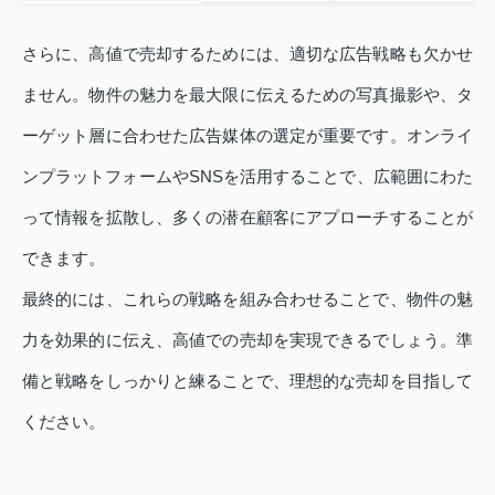
さらに、高値で売却するためには、適切な広告戦略も欠かせ
ません。物件の魅力を最大限に伝えるための写真撮影や、タ
ーゲット層に合わせた広告媒体の選定が重要です。オンライ
ンプラットフォームやSNSを活用することで、広範囲にわた
って情報を拡散し、多くの潜在顧客にアプローチすることが
できます。
最終的には、これらの戦略を組み合わせることで、物件の魅
力を効果的に伝え、高値での売却を実現できるでしょう。準
備と戦略をしっかりと練ることで、理想的な売却を目指して
ください。