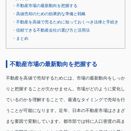
・不動産市場の最新動向を把握する
・高値売却のための効果的な準備と戦略
・不動産を高値で売るために知っておくべき法律と手続き
・信頼できる不動産会社の選び方と活用法
・まとめ
不動産市場の最新動向を把握する
不動産を高値で売却するためには、市場の最新動向をしっか
りと把握することが欠かせません。市場がどのように変化し
ているのかを理解することで、最適なタイミングで売却を行
うことが可能になります。近年、日本の不動産市場はさまざ
まな要因で変動しています。都市部では特に人口密度の高ま