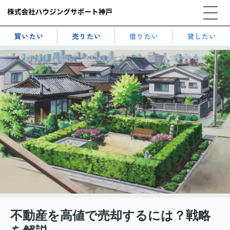
買いたい
売りたい
借りたい
貸したい
不動産を高値で売却するには？戦略