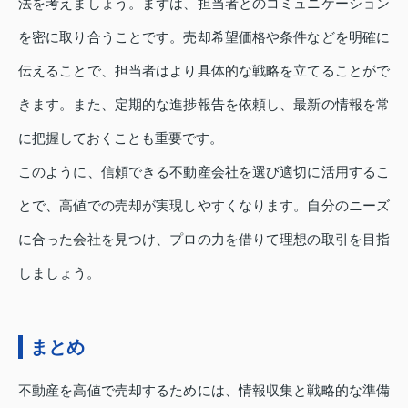
法を考えましょう。まずは、担当者とのコミュニケーション
を密に取り合うことです。売却希望価格や条件などを明確に
伝えることで、担当者はより具体的な戦略を立てることがで
きます。また、定期的な進捗報告を依頼し、最新の情報を常
に把握しておくことも重要です。
このように、信頼できる不動産会社を選び適切に活用するこ
とで、高値での売却が実現しやすくなります。自分のニーズ
に合った会社を見つけ、プロの力を借りて理想の取引を目指
しましょう。
まとめ
不動産を高値で売却するためには、情報収集と戦略的な準備