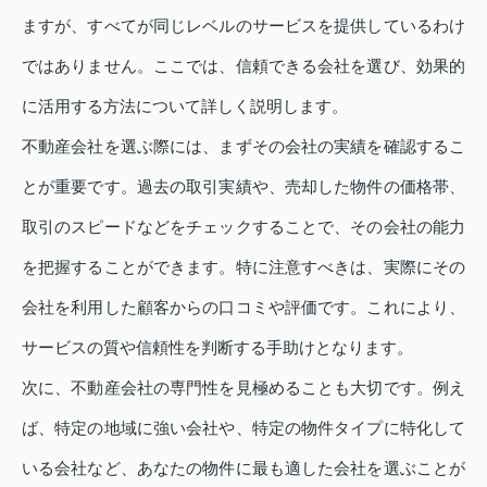
ますが、すべてが同じレベルのサービスを提供しているわけ
ではありません。ここでは、信頼できる会社を選び、効果的
に活用する方法について詳しく説明します。
不動産会社を選ぶ際には、まずその会社の実績を確認するこ
とが重要です。過去の取引実績や、売却した物件の価格帯、
取引のスピードなどをチェックすることで、その会社の能力
を把握することができます。特に注意すべきは、実際にその
会社を利用した顧客からの口コミや評価です。これにより、
サービスの質や信頼性を判断する手助けとなります。
次に、不動産会社の専門性を見極めることも大切です。例え
ば、特定の地域に強い会社や、特定の物件タイプに特化して
いる会社など、あなたの物件に最も適した会社を選ぶことが