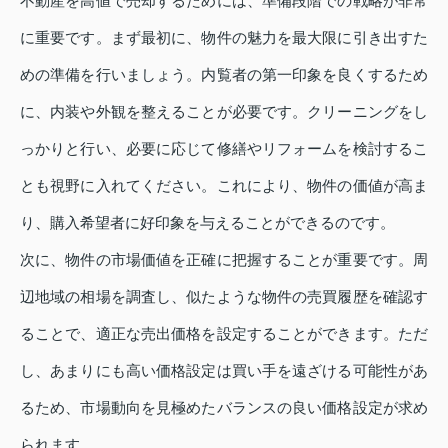
不動産を高値で売却するためには、準備段階での戦略が非常
に重要です。まず最初に、物件の魅力を最大限に引き出すた
めの準備を行いましょう。内覧者の第一印象を良くするため
に、内装や外観を整えることが必要です。クリーニングをし
っかりと行い、必要に応じて修繕やリフォームを検討するこ
とも視野に入れてください。これにより、物件の価値が高ま
り、購入希望者に好印象を与えることができるのです。
次に、物件の市場価値を正確に把握することが重要です。周
辺地域の相場を調査し、似たような物件の売買履歴を確認す
ることで、適正な売出価格を設定することができます。ただ
し、あまりにも高い価格設定は買い手を遠ざける可能性があ
るため、市場動向を見極めたバランスの良い価格設定が求め
られます。