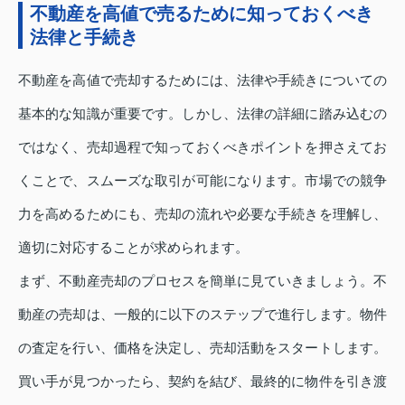
不動産を高値で売るために知っておくべき
法律と手続き
不動産を高値で売却するためには、法律や手続きについての
基本的な知識が重要です。しかし、法律の詳細に踏み込むの
ではなく、売却過程で知っておくべきポイントを押さえてお
くことで、スムーズな取引が可能になります。市場での競争
力を高めるためにも、売却の流れや必要な手続きを理解し、
適切に対応することが求められます。
まず、不動産売却のプロセスを簡単に見ていきましょう。不
動産の売却は、一般的に以下のステップで進行します。物件
の査定を行い、価格を決定し、売却活動をスタートします。
買い手が見つかったら、契約を結び、最終的に物件を引き渡