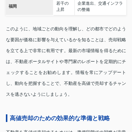
若干の
企業進出、交通インフラ
福岡
上昇
の整備
このように、地域ごとの動向を理解し、どの都市でどのよう
な要因が価格に影響を与えているかを知ることは、売却戦略
を立てる上で非常に有用です。最新の市場情報を得るために
は、不動産ポータルサイトや専門家のレポートを定期的にチ
ェックすることをお勧めします。情報を常にアップデート
し、動向を把握することで、不動産を高値で売却するチャン
スを逃さないようにしましょう。
高値売却のための効果的な準備と戦略