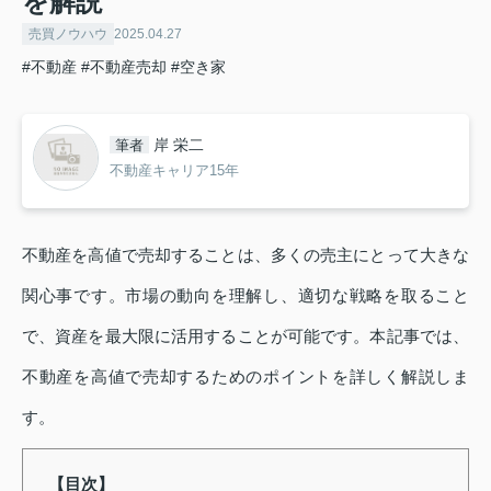
を解説
売買ノウハウ
2025.04.27
#不動産
#不動産売却
#空き家
岸 栄二
筆者
不動産キャリア15年
不動産を高値で売却することは、多くの売主にとって大きな
関心事です。市場の動向を理解し、適切な戦略を取ること
で、資産を最大限に活用することが可能です。本記事では、
不動産を高値で売却するためのポイントを詳しく解説しま
す。
【目次】