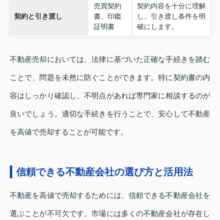
売買契約
契約内容を十分に理解
契約と引き渡し
書、印鑑
し、引き渡し条件を明
証明書
確にします。
不動産売却においては、法律に基づいた正確な手続きを踏む
ことで、問題を未然に防ぐことができます。特に契約書の内
容はしっかり確認し、不明点があれば専門家に相談するのが
良いでしょう。適切な手続きを行うことで、安心して不動産
を高値で売却することが可能です。
信頼できる不動産会社の選び方と活用法
不動産を高値で売却するためには、信頼できる不動産会社を
選ぶことが不可欠です。市場には多くの不動産会社が存在し