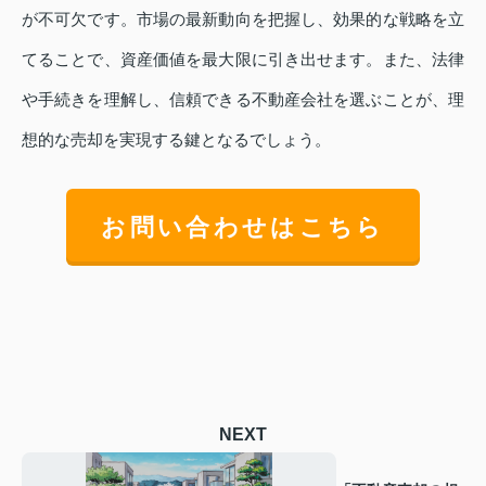
が不可欠です。市場の最新動向を把握し、効果的な戦略を立
てることで、資産価値を最大限に引き出せます。また、法律
や手続きを理解し、信頼できる不動産会社を選ぶことが、理
想的な売却を実現する鍵となるでしょう。
お問い合わせはこちら
NEXT