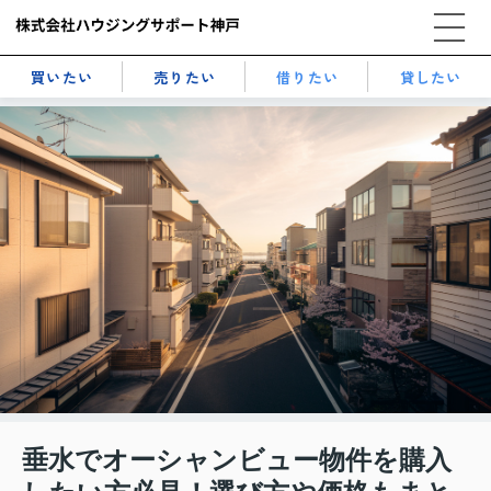
買いたい
売りたい
借りたい
貸したい
垂水でオーシャンビュー物件を購入