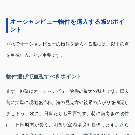
オーシャンビュー物件を購入する際のポイ
ント
垂水でオーシャンビューの物件を購入する際には、以下の点
を重視することが重要です。
物件選びで重視すべきポイント
まず、眺望はオーシャンビュー物件の最大の魅力です。購入
前に実際に現地を訪れ、海の見え方や視界の広がりを確認し
ましょう。次に、日当たりも重要です。特に南向きの物件
は、日照時間が長く、明るい室内環境を提供します。さら