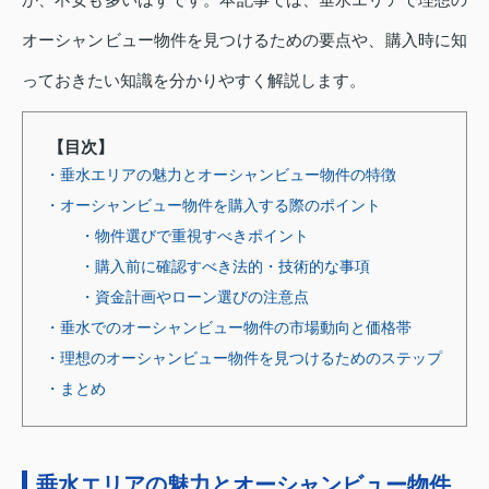
オーシャンビュー物件を見つけるための要点や、購入時に知
っておきたい知識を分かりやすく解説します。
【目次】
・垂水エリアの魅力とオーシャンビュー物件の特徴
・オーシャンビュー物件を購入する際のポイント
・物件選びで重視すべきポイント
・購入前に確認すべき法的・技術的な事項
・資金計画やローン選びの注意点
・垂水でのオーシャンビュー物件の市場動向と価格帯
・理想のオーシャンビュー物件を見つけるためのステップ
・まとめ
垂水エリアの魅力とオーシャンビュー物件