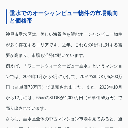
垂水でのオーシャンビュー物件の市場動向
と価格帯
神戸市垂水区は、美しい海景色を望むオーシャンビュー物件
が多く存在するエリアです。近年、これらの物件に対する需
要が高まり、市場も活発に動いています。
例えば、「ワコーレウォータービュー垂水」というマンショ
ンでは、2024年1月から3月にかけて、70㎡の3LDKが5,200万
円（㎡単価73万円）で販売されました。また、2023年10月
から12月には、65㎡の3LDKが4,000万円（㎡単価58万円）で
売り出されています。
さらに、垂水区全体の中古マンション市場を見てみると、過