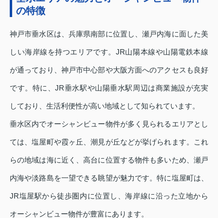
の特徴
神戸市垂水区は、兵庫県南部に位置し、瀬戸内海に面した美
しい海岸線を持つエリアです。JR山陽本線や山陽電鉄本線
が通っており、神戸市中心部や大阪方面へのアクセスも良好
です。特に、JR垂水駅や山陽垂水駅周辺は商業施設が充実
しており、生活利便性が高い地域として知られています。
垂水区内でオーシャンビュー物件が多く見られるエリアとし
ては、塩屋町や霞ヶ丘、潮見が丘などが挙げられます。これ
らの地域は海に近く、高台に位置する物件も多いため、瀬戸
内海や淡路島を一望できる眺望が魅力です。特に塩屋町は、
JR塩屋駅から徒歩圏内に位置し、海岸線に沿った立地から
オーシャンビュー物件が豊富にあります。