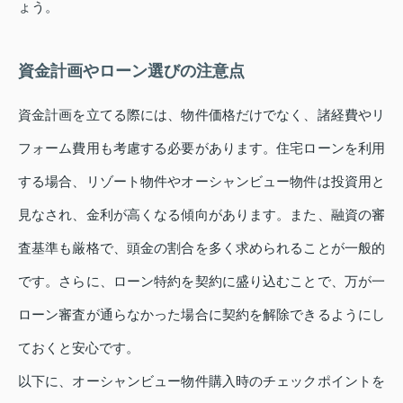
ょう。
資金計画やローン選びの注意点
資金計画を立てる際には、物件価格だけでなく、諸経費やリ
フォーム費用も考慮する必要があります。住宅ローンを利用
する場合、リゾート物件やオーシャンビュー物件は投資用と
見なされ、金利が高くなる傾向があります。また、融資の審
査基準も厳格で、頭金の割合を多く求められることが一般的
です。さらに、ローン特約を契約に盛り込むことで、万が一
ローン審査が通らなかった場合に契約を解除できるようにし
ておくと安心です。
以下に、オーシャンビュー物件購入時のチェックポイントを