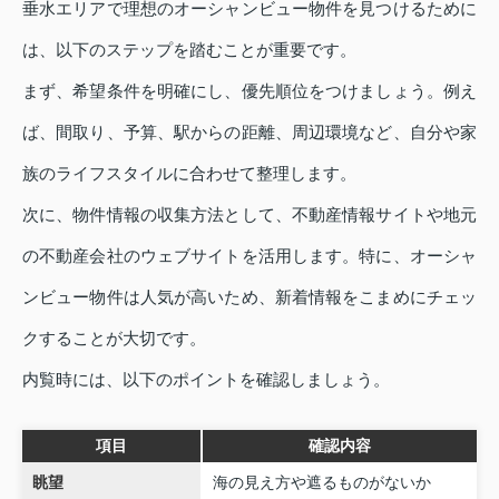
垂水エリアで理想のオーシャンビュー物件を見つけるために
は、以下のステップを踏むことが重要です。
まず、希望条件を明確にし、優先順位をつけましょう。例え
ば、間取り、予算、駅からの距離、周辺環境など、自分や家
族のライフスタイルに合わせて整理します。
次に、物件情報の収集方法として、不動産情報サイトや地元
の不動産会社のウェブサイトを活用します。特に、オーシャ
ンビュー物件は人気が高いため、新着情報をこまめにチェッ
クすることが大切です。
内覧時には、以下のポイントを確認しましょう。
項目
確認内容
眺望
海の見え方や遮るものがないか