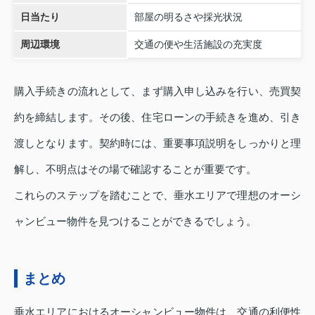
日当たり
部屋の明るさや採光状況
周辺環境
交通の便や生活施設の充実度
購入手続きの流れとして、まず購入申し込みを行い、売買契
約を締結します。その後、住宅ローンの手続きを進め、引き
渡しとなります。契約時には、重要事項説明をしっかりと理
解し、不明点はその場で確認することが重要です。
これらのステップを踏むことで、垂水エリアで理想のオーシ
ャンビュー物件を見つけることができるでしょう。
まとめ
垂水エリアにおけるオーシャンビュー物件は、交通の利便性