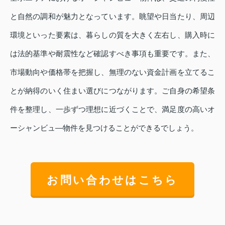
と自然の調和が魅力となっています。眺望や日当たり、周辺
環境といった要素は、暮らしの質を大きく左右し、購入時に
は法的基準や耐震性など確認すべき事項も重要です。また、
市場動向や価格帯を把握し、無理のない資金計画を立てるこ
とが納得のいく住まい選びにつながります。ご自身の希望条
件を整理し、一歩ずつ理想に近づくことで、満足度の高いオ
ーシャンビュ―物件を見つけることができるでしょう。
お問い合わせはこちら