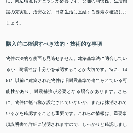
に、周辺環境もチェックが必要です。交通の利便性、生活施
設の充実度、治安など、日常生活に直結する要素を確認しま
しょう。
購入前に確認すべき法的・技術的な事項
物件の法的な側面も見逃せません。建築基準法に適合してい
るか、耐震性は十分かを確認することが大切です。特に、19
81年以前に建築された物件は旧耐震基準で建てられている可
能性があり、耐震補強が必要となる場合があります。さら
に、物件に抵当権が設定されていないか、または抹消されて
いるかを確認することも重要です。これらの情報は、重要事
項説明書で詳細に説明されますので、しっかりと確認しまし