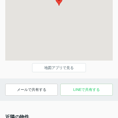
地図アプリで見る
メールで共有する
LINEで共有する
近隣の物件