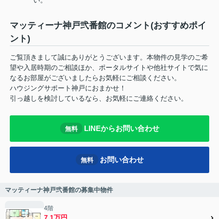
マッティーナ神戸弐番館のコメント(おすすめポイ
ント)
ご覧頂きまして誠にありがとうございます。本物件の見学のご希
望や入居時期のご相談ほか、ポータルサイトや他社サイトで気に
なるお部屋がございましたらお気軽にご相談ください。
ハウジングサポート神戸におまかせ！
引っ越しを検討しているなら、お気軽にご連絡ください。
LINEからお問い合わせ
無料
お問い合わせ
無料
マッティーナ神戸弐番館の募集中物件
4階
7.1万円