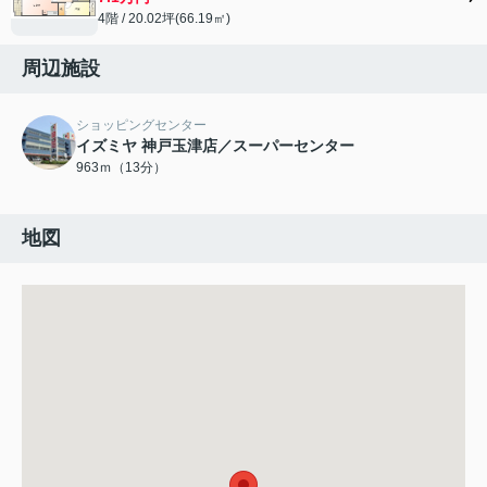
4階 / 20.02坪(66.19㎡)
周辺施設
ショッピングセンター
イズミヤ 神戸玉津店／スーパーセンター
963ｍ（13分）
地図