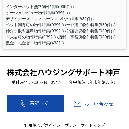
インターネット無料物件特集(939件)
オーシャンビュー物件特集(939件)
デザイナーズ・リノベーション物件特集(939件)
ペット飼育可の物件特集(939件)
一戸建て物件特集(939件)
仲介手数料無料物件特集(939件)
分譲賃貸物件特集(939件)
即入居可の物件特集(939件)
店舗・事務所物件特集(939件)
敷金・礼金ゼロ物件特集(433件)
受付時間：9:00～19:00
定休日：年中無休（年末年始のみ）
電話する
お問い合わせ
利用規約
プライバシーポリシー
サイトマップ