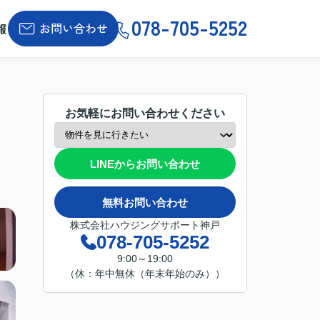
078-705-5252
お問い合わせ
報
お気軽にお問い合わせください
LINEからお問い合わせ
無料お問い合わせ
株式会社ハウジングサポート神戸
078-705-5252
9:00～19:00
（休：年中無休（年末年始のみ））