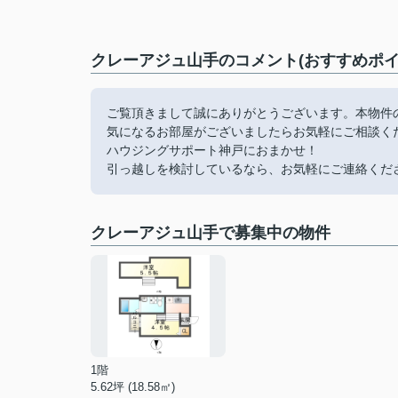
クレーアジュ山手のコメント(おすすめポイ
ご覧頂きまして誠にありがとうございます。本物件
気になるお部屋がございましたらお気軽にご相談く
ハウジングサポート神戸におまかせ！
引っ越しを検討しているなら、お気軽にご連絡くだ
クレーアジュ山手で募集中の物件
1階
5.62坪 (18.58㎡)