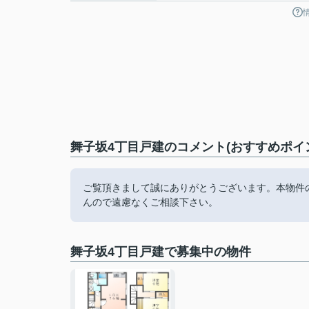
舞子坂4丁目戸建のコメント(おすすめポイ
ご覧頂きまして誠にありがとうございます。本物件
んので遠慮なくご相談下さい。
舞子坂4丁目戸建で募集中の物件