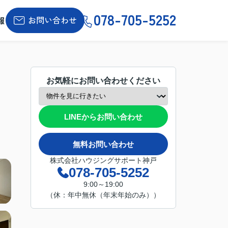
078-705-5252
お問い合わせ
報
お気軽にお問い合わせください
LINEからお問い合わせ
無料お問い合わせ
株式会社ハウジングサポート神戸
078-705-5252
9:00～19:00
（休：年中無休（年末年始のみ））