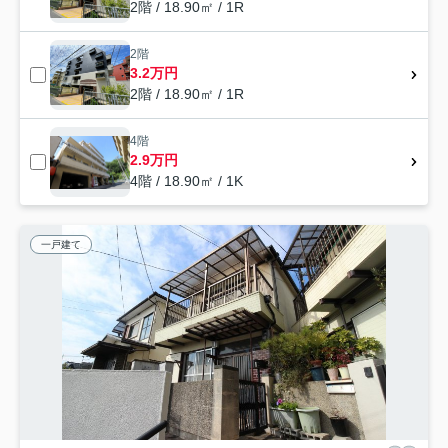
2階 / 18.90㎡ / 1R
2階
3.2万円
2階 / 18.90㎡ / 1R
4階
2.9万円
4階 / 18.90㎡ / 1K
一戸建て