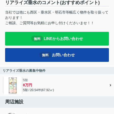
リアライズ垂水のコメント(おすすめポイント)
当社では他にも西区・垂水区・明石市等幅広く物件を取り扱って
おります！
ご相談、ご質問等お気軽にお申し付けくださいませ！！
LINEからお問い合わせ
無料
お問い合わせ
無料
リアライズ垂水の募集中物件
5階
8万円
5階 / 20.54坪(67.92㎡)
周辺施設