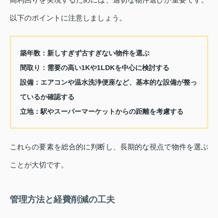
以下のポイントに注意しましょう。
築年数：新しすぎず古すぎない物件を選ぶ
間取り：需要の高い1Kや1LDKを中心に検討する
設備：エアコンや温水洗浄便座など、基本的な設備が整っ
ているか確認する
立地：駅やスーパーマーケットからの距離を考慮する
これらの要素を総合的に判断し、長期的な視点で物件を選ぶ
ことが大切です。
管理方法と経費削減の工夫