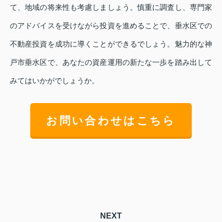
て、地域の将来性も考慮しましょう。慎重に調査し、専門家
のアドバイスを受けながら投資を進めることで、垂水区での
不動産投資を成功に導くことができるでしょう。魅力的な神
戸市垂水区で、あなたの資産運用の新たな一歩を踏み出して
みてはいかがでしょうか。
お問い合わせはこちら
NEXT