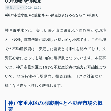
の戦略を解説
売買ノウハウ
2024.12.21
#神戸市垂水区
#収益物件
#不動産投資始めるなら？
#利回り
神戸市垂水区は、美しい海と山に囲まれた自然豊かな環境
と、便利な都市機能が調和した魅力的な地域です。この地域
での不動産投資は、安定した需要と将来性を秘めており、投
資初心者にとっても魅力的な選択肢となっています。本記事
では、神戸市垂水区における不動産投資の魅力と可能性につ
いて、地域特性や市場動向、投資戦略、リスク対策など、
様々な角度から詳しく解説します。
神戸市垂水区の地域特性と不動産市場の概
要