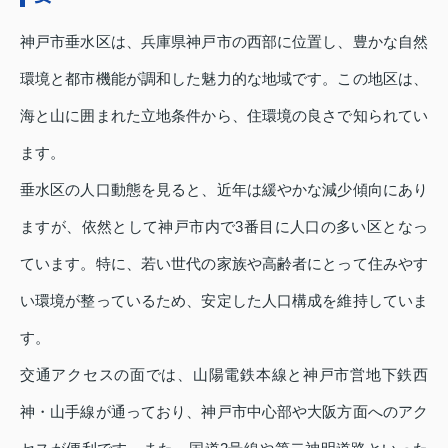
神戸市垂水区は、兵庫県神戸市の西部に位置し、豊かな自然
環境と都市機能が調和した魅力的な地域です。この地区は、
海と山に囲まれた立地条件から、住環境の良さで知られてい
ます。
垂水区の人口動態を見ると、近年は緩やかな減少傾向にあり
ますが、依然として神戸市内で3番目に人口の多い区となっ
ています。特に、若い世代の家族や高齢者にとって住みやす
い環境が整っているため、安定した人口構成を維持していま
す。
交通アクセスの面では、山陽電鉄本線と神戸市営地下鉄西
神・山手線が通っており、神戸市中心部や大阪方面へのアク