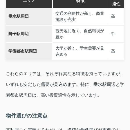
エリア
特徴
適性
交通の利便性が高く、商業
垂水駅周辺
高
施設が充実
観光地に近く、自然環境が
舞子駅周辺
中
豊か
大学が近く、学生需要が見
学園都市駅周辺
高
込める
これらのエリアは、それぞれ異なる特徴を持っていますが、
いずれも安定した需要が見込めます。特に、垂水駅周辺と学
園都市駅周辺は、高い投資適性を示しています。
物件選びの注意点
高利回りを実現するためには、適切な物件選びが重要です。