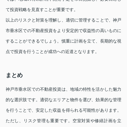
て投資戦略を見直すことが重要です。
以上のリスクと対策を理解し、適切に管理することで、神戸
市垂水区での不動産投資をより安定的で収益性の高いものに
することができるでしょう。慎重に計画を立て、長期的な視
点で投資を行うことが成功への近道となります。
まとめ
神戸市垂水区での不動産投資は、地域の特性を活かした魅力
的な選択肢です。適切なエリアと物件を選び、効果的な管理
を行うことで、安定した収益を得られる可能性があります。
ただし、リスク管理も重要です。空室対策や修繕計画を立