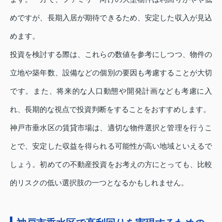
めですが、長期入居が期待できるため、安定した収入が見込
めます。
投資を検討する際は、これらの数値を参考にしつつ、物件の
立地や築年数、設備などの個別の要因も考慮することが大切
です。また、将来的な人口動態や開発計画なども考慮に入
れ、長期的な視点で投資判断をすることをおすすめします。
神戸市垂水区の賃貸市場は、適切な物件選択と管理を行うこ
とで、安定した収益を得られる可能性が高い地域といえるで
しょう。初めての不動産投資をお考えの方にとっても、比較
的リスクの低い選択肢の一つとなるかもしれません。