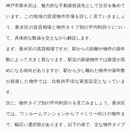
神戸市垂水区は、魅力的な不動産投資先として注目を集めて
います。この地域の賃貸物件市場を詳しく見ていきましょ
う。垂水区の賃貸相場と物件タイプ別の平均利回りについ
て、具体的な数値を交えながら解説します。
まず、垂水区の賃貸相場ですが、駅からの距離や物件の築年
数によって大きく異なります。駅近の新築物件では家賃が高
めになる傾向がありますが、駅から少し離れた物件や築年数
が経過した物件では、比較的手頃な家賃設定となっていま
す。
次に、物件タイプ別の平均利回りを見てみましょう。垂水区
では、ワンルームマンションからファミリー向けの物件ま
で、幅広い選択肢があります。以下の表で、主な物件タイプ