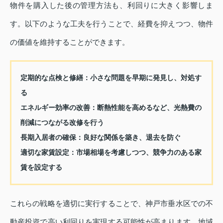
物件を購入した後の管理方法も、利回りに大きく影響しま
す。以下のような工夫を行うことで、経費を抑えつつ、物件
の価値を維持することができます。
定期的な点検と修繕：小さな問題を早期に発見し、対処す
る
エネルギー効率の改善：断熱性能を高めるなど、光熱費の
削減につながる改修を行う
長期入居者の確保：良好な関係を築き、退去を防ぐ
適切な家賃設定：市場相場を考慮しつつ、競争力のある家
賃を設定する
これらの戦略を適切に実行することで、神戸市垂水区での不
動産投資で高い利回りを実現する可能性が高まります。地域