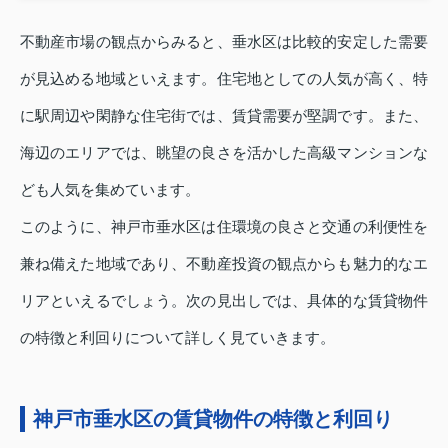
不動産市場の観点からみると、垂水区は比較的安定した需要
が見込める地域といえます。住宅地としての人気が高く、特
に駅周辺や閑静な住宅街では、賃貸需要が堅調です。また、
海辺のエリアでは、眺望の良さを活かした高級マンションな
ども人気を集めています。
このように、神戸市垂水区は住環境の良さと交通の利便性を
兼ね備えた地域であり、不動産投資の観点からも魅力的なエ
リアといえるでしょう。次の見出しでは、具体的な賃貸物件
の特徴と利回りについて詳しく見ていきます。
神戸市垂水区の賃貸物件の特徴と利回り