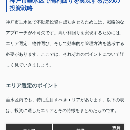
神戸市垂水区で高利回りを実現するための
投資戦略
神戸市垂水区で不動産投資を成功させるためには、戦略的な
アプローチが不可欠です。高い利回りを実現するためには、
エリア選定、物件選び、そして効率的な管理方法を熟考する
必要があります。ここでは、それぞれのポイントについて詳
しく見ていきましょう。
エリア選定のポイント
垂水区内でも、特に注目すべきエリアがあります。以下の表
は、投資に適したエリアとその特徴をまとめたものです。
投資