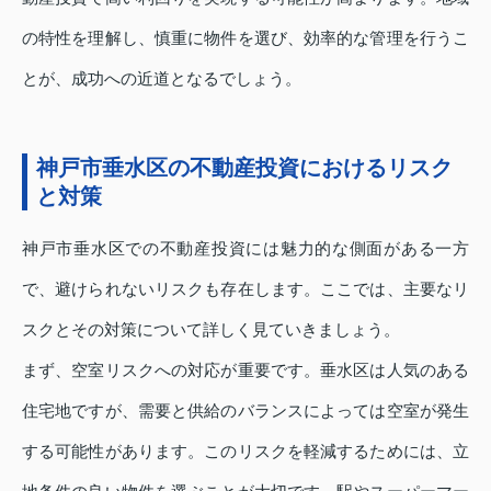
の特性を理解し、慎重に物件を選び、効率的な管理を行うこ
とが、成功への近道となるでしょう。
神戸市垂水区の不動産投資におけるリスク
と対策
神戸市垂水区での不動産投資には魅力的な側面がある一方
で、避けられないリスクも存在します。ここでは、主要なリ
スクとその対策について詳しく見ていきましょう。
まず、空室リスクへの対応が重要です。垂水区は人気のある
住宅地ですが、需要と供給のバランスによっては空室が発生
する可能性があります。このリスクを軽減するためには、立