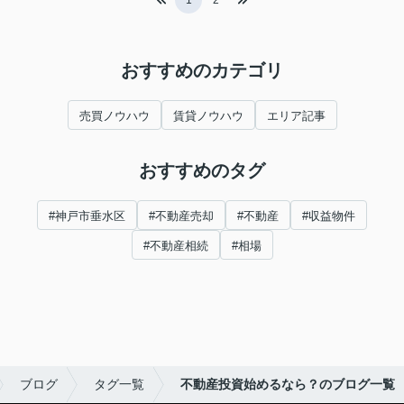
1
2
おすすめのカテゴリ
売買ノウハウ
賃貸ノウハウ
エリア記事
おすすめのタグ
#神戸市垂水区
#不動産売却
#不動産
#収益物件
#不動産相続
#相場
ブログ
タグ一覧
不動産投資始めるなら？のブログ一覧