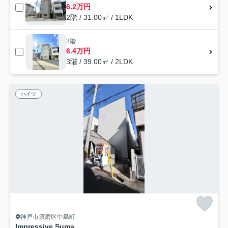
6.2万円
2階 / 31.00㎡ / 1LDK
3階
6.4万円
3階 / 39.00㎡ / 2LDK
ハイツ
神戸市須磨区中島町
Impressive Suma