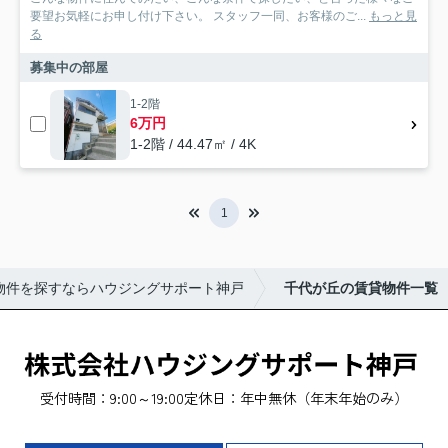
要望お気軽にお申し付け下さい。 スタッフ一同、お客様のご...
もっと見
る
募集中の部屋
1-2階
6万円
1-2階 / 44.47㎡ / 4K
1
物件を探すならハウジングサポート神戸
千代が丘の賃貸物件一覧
受付時間：9:00～19:00
定休日：年中無休（年末年始のみ）