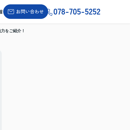
078-705-5252
お問い合わせ
報
の魅力をご紹介！