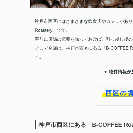
神戸市西区にはさまざまな飲食店やカフェがありま
Roastery」です。
事前に店舗の概要を知っておけば、引っ越し後の
そこで今回は、神戸市西区にある「B-COFFEE 
す。
▼ 物件情報が
西区の
神戸市西区にある「B-COFFEE Roa