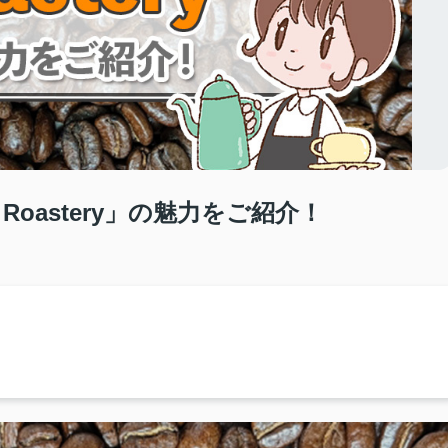
Roastery」の魅力をご紹介！