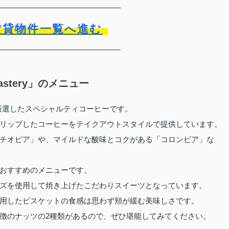
賃貸物件一覧へ進む
astery」のメニュー
店舗が厳選したスペシャルティコーヒーです。
リップしたコーヒーをテイクアウトスタイルで提供しています。
チオピア」や、マイルドな酸味とコクがある「コロンビア」な
おすすめのメニューです。
ズを使用して焼き上げたこだわりスイーツとなっています。
用したビスケットの食感は思わず頬が緩む美味しさです。
徴のナッツの2種類があるので、ぜひ堪能してみてください。