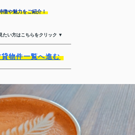
特徴や魅力をご紹介！
見たい方はこちらをクリック ▼
賃貸物件一覧へ進む