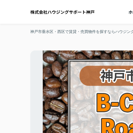
神戸市垂水区・西区で賃貸・売買物件を探すならハウジン