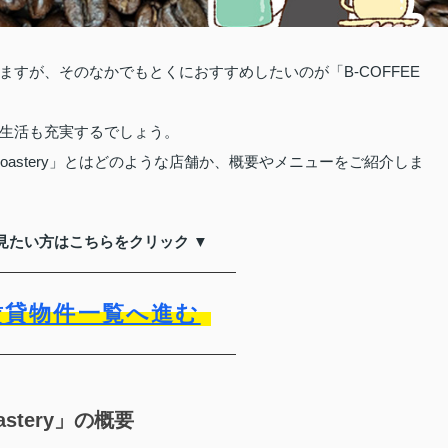
すが、そのなかでもとくにおすすめしたいのが「B-COFFEE
生活も充実するでしょう。
Roastery」とはどのような店舗か、概要やメニューをご紹介しま
見たい方はこちらをクリック ▼
賃貸物件一覧へ進む
stery」の概要