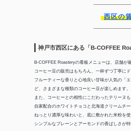
西区の
神戸市西区にある「B-COFFEE Ro
B-COFFEE Roasteryの看板メニューは、
コーヒー豆の販売はもちろん、一杯ずつ丁寧にド
フルーティーな香りと心地良い甘味が人気の「エ
ど、さまざまな種類のコーヒー豆が楽しめます。
また、コーヒーとの相性にこだわったテリーヌも
自家配合のホワイトチョコと北海道クリームチー
ねっとり濃厚な味わいと、底に敷かれた米粉を使
シンプルなプレーンとアーモンドの香ばしさが特