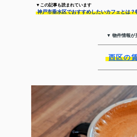
▼この記事も読まれています
神戸市垂水区でおすすめしたいカフェとは？
▼ 物件情報が
西区の