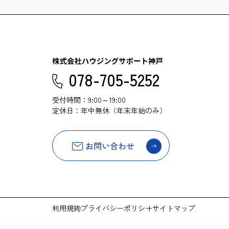
078-705-5252
受付時間：9:00～19:00
定休日：年中無休（年末年始のみ）
お問い合わせ
利用規約
プライバシーポリシー
サイトマップ