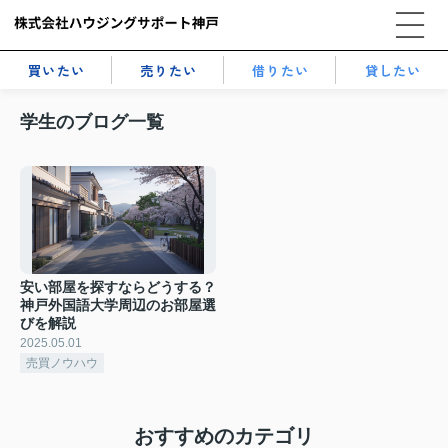
買いたい
売りたい
借りたい
貸したい
学生のブログ一覧
安い部屋を探すならどうする？
神戸外国語大学周辺のお部屋選
びを解説
2025.05.01
売買ノウハウ
おすすめのカテゴリ